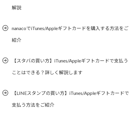
解説
nanacoでiTunes/Appleギフトカードを購入する方法をご
紹介
【スタバの買い方】iTunes/Appleギフトカードで支払う
ことはできる？詳しく解説します
【LINEスタンプの買い方】iTunes/Appleギフトカードで
支払う方法をご紹介