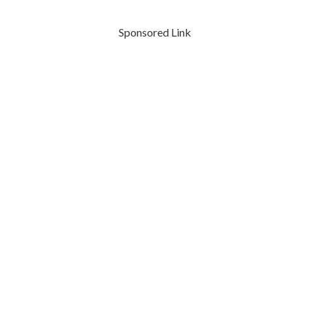
Sponsored Link