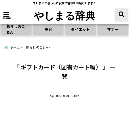
やしまるが暮らしに役立つ情報をお届けします！
やしまる辞典
menu
暮らしのQ
美容
ダイエット
マナー
＆A
ホーム
暮らしのQ＆A
「 ギフトカード（図書カード編） 」 一
覧
Sponsored Link