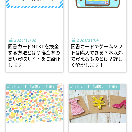
2023/11/02
2023/11/04
図書カードNEXTを換金
図書カードでゲームソフ
する方法とは？換金率の
トは購入できる？本以外
高い買取サイトをご紹介
で買えるものとは？詳し
します
く解説します！
ギフトカード（図書カード編）
ギフトカード（図書カード編）