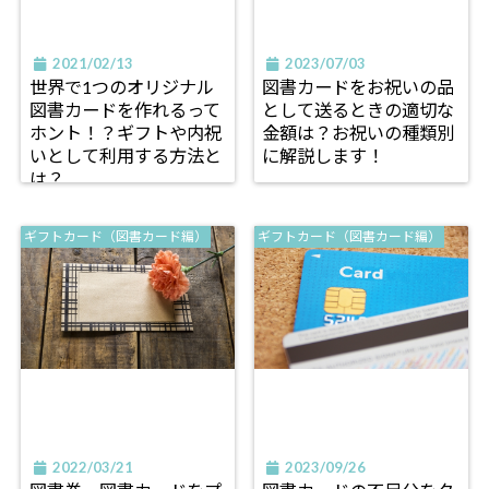
2021/02/13
2023/07/03
世界で1つのオリジナル
図書カードをお祝いの品
図書カードを作れるって
として送るときの適切な
ホント！？ギフトや内祝
金額は？お祝いの種類別
いとして利用する方法と
に解説します！
は？
ギフトカード（図書カード編）
ギフトカード（図書カード編）
2022/03/21
2023/09/26