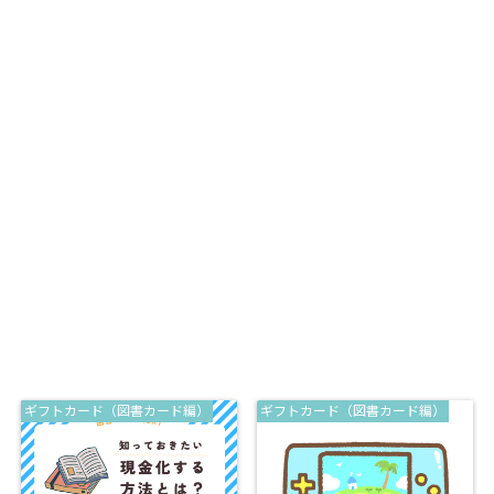
ギフトカード（図書カード編）
ギフトカード（図書カード編）