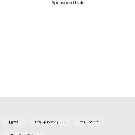
Sponsored Link
運営会社
お問い合わせフォーム
サイトマップ