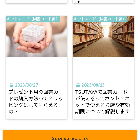
は
ギフトカード（図書カード編）
ギフトカード（図書カード編）
2023/08/27
2023/08/13
プレゼント用の図書カー
TSUTAYAで図書カード
ドの購入方法って？ラッ
が使えるってホント？ネ
ピングはしてもらえる
ットで使えるお店や有効
の？
期限について解説します
Sponsored Link