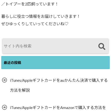
／トイプーを2匹飼っています！
暮らしに役立つ情報をお届けしていきます！
ぜひゆっくりしていってくださいね♡
最近の投稿
iTunes/Appleギフトカードをauかんたん決済で購入する
方法を解説
iTunes/AppleギフトカードをAmazonで購入する方法を