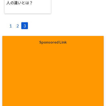
人の違いとは？
1
2
3
Sponsored Link