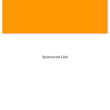
Sponsored Link