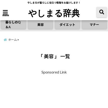
やしまるが暮らしに役立つ情報をお届けします！
やしまる辞典
menu
暮らしのQ
美容
ダイエット
マナー
＆A
ホーム
「 美容 」 一覧
Sponsored Link