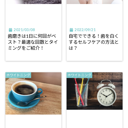
2021/03/08
2022/09/21
歯磨きは1日に何回がベ
自宅でできる！歯を白く
スト？最適な回数とタイ
するセルフケアの方法と
ミングをご紹介！
は？
ホワイトニング
ホワイトニング