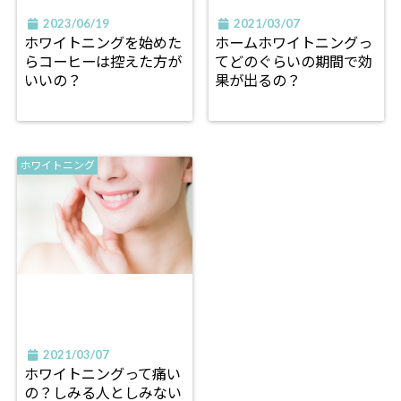
2023/06/19
2021/03/07
ホワイトニングを始めた
ホームホワイトニングっ
らコーヒーは控えた方が
てどのぐらいの期間で効
いいの？
果が出るの？
ホワイトニング
2021/03/07
ホワイトニングって痛い
の？しみる人としみない