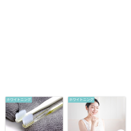
ホワイトニング
ホワイトニング