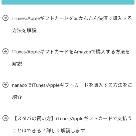
iTunes/Appleギフトカードをauかんたん決済で購入する
方法を解説
iTunes/AppleギフトカードをAmazonで購入する方法を
解説
nanacoでiTunes/Appleギフトカードを購入する方法をご
紹介
【スタバの買い方】iTunes/Appleギフトカードで支払う
ことはできる？詳しく解説します