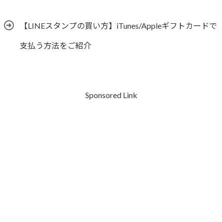
【LINEスタンプの買い方】iTunes/Appleギフトカードで
支払う方法をご紹介
Sponsored Link