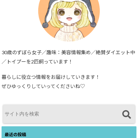
30歳のずぼら女子／趣味：美容情報集め／絶賛ダイエット中
／トイプーを2匹飼っています！
暮らしに役立つ情報をお届けしていきます！
ぜひゆっくりしていってくださいね♡
最近の投稿