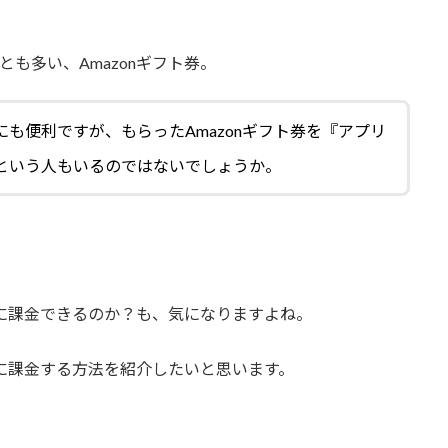
も多い、Amazonギフト券。
も便利ですが、もらったAmazonギフト券を『アプリ
という人もいるのではないでしょうか。
ムに課金できるのか？も、気になりますよね。
ムに課金する方法を紹介したいと思います。