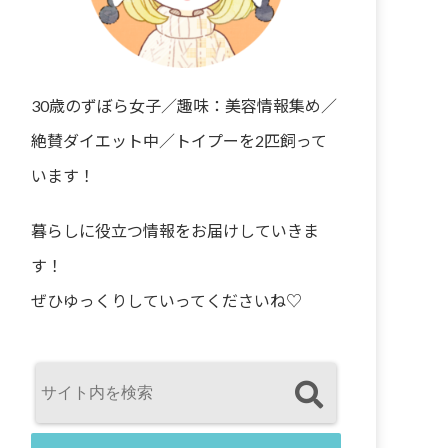
30歳のずぼら女子／趣味：美容情報集め／
絶賛ダイエット中／トイプーを2匹飼って
います！
暮らしに役立つ情報をお届けしていきま
す！
ぜひゆっくりしていってくださいね♡