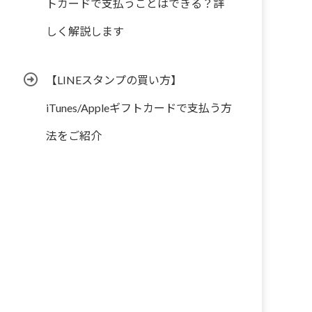
トカードで支払うことはできる？詳
しく解説します
【LINEスタンプの買い方】
iTunes/Appleギフトカードで支払う方
法をご紹介