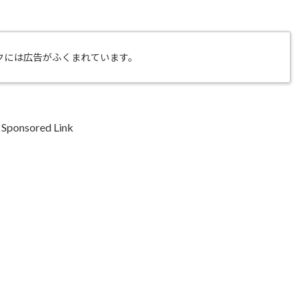
クには広告がふくまれています。
Sponsored Link