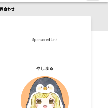
問合わせ
Sponsored Link
やしまる