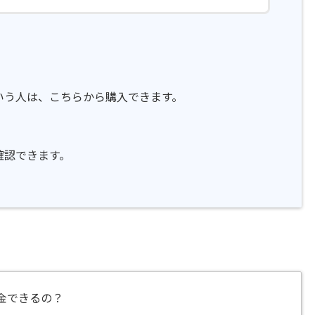
という人は、こちらから購入できます。
確認できます。
課金できるの？