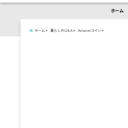
ホーム
ホーム
暮らしのQ＆A
Amazonコイン