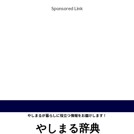
Sponsored Link
やしまるが暮らしに役立つ情報をお届けします！
やしまる辞典