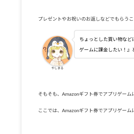
プレゼントやお祝いのお返しなどでもらうこと
ちょっとした買い物などに
ゲームに課金したい！』
やしまる
そもそも、Amazonギフト券でアプリゲー
ここでは、Amazonギフト券でアプリゲー