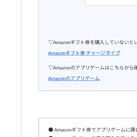
▽Amazonギフト券を購入していない
Amazonギフト券 チャージタイプ
▽Amazonのアプリゲームはこちらから
Amazonのアプリゲーム
● Amazonギフト券でアプリゲームに