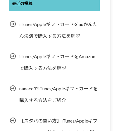
最近の投稿
iTunes/Appleギフトカードをauかんた
ん決済で購入する方法を解説
iTunes/AppleギフトカードをAmazon
で購入する方法を解説
nanacoでiTunes/Appleギフトカードを
購入する方法をご紹介
【スタバの買い方】iTunes/Appleギフ