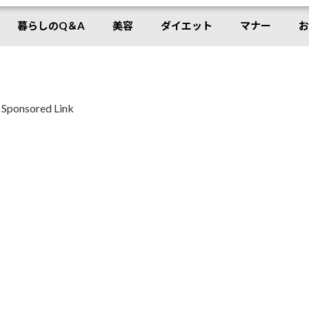
暮らしのQ＆A
美容
ダイエット
マナー
お
Sponsored Link